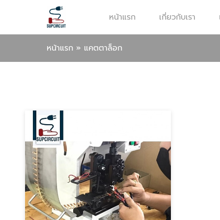
หน้าแรก
เกี่ยวกับเรา
หน้าแรก
»
แคตตาล็อก