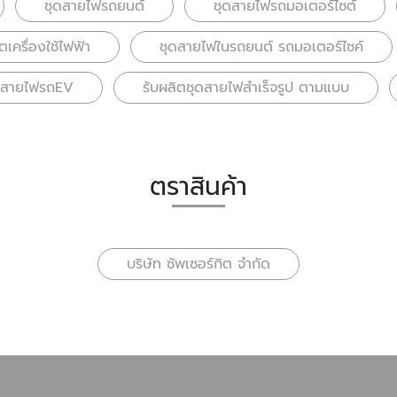
ชุดสายไฟรถยนต์
ชุดสายไฟรถมอเตอร์ไซต์
เครื่องใช้ไฟฟ้า
ชุดสายไฟในรถยนต์ รถมอเตอร์ไซค์
ุดสายไฟรถEV
รับผลิตชุดสายไฟสำเร็จรูป ตามแบบ
ตราสินค้า
บริษัท ซัพเซอร์กิต จำกัด