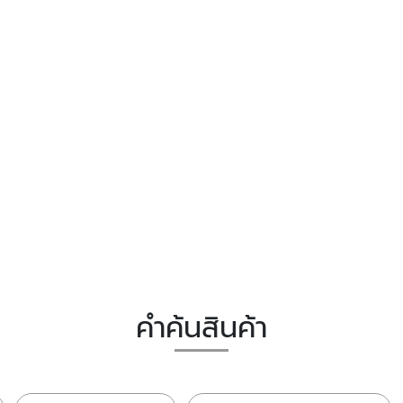
คำค้นสินค้า