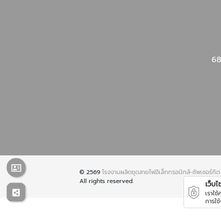
68
© 2569
โรงงานผลิตชุดสายไฟอิเล็กทรอนิกส์-ซัพเซอร์กิต
All rights reserved.
เว็บไซต
เราใช
การใช