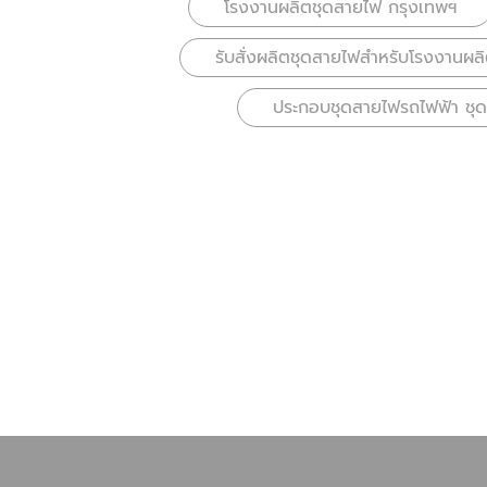
โรงงานผลิตชุดสายไฟ กรุงเทพฯ
รับสั่งผลิตชุดสายไฟสำหรับโรงงานผลิต
ประกอบชุดสายไฟรถไฟฟ้า ช