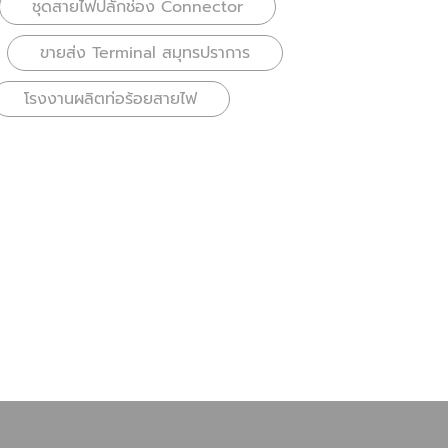
ชุดสายไฟปลั๊กช่อง Connector
ขายส่ง Terminal สมุทรปราการ
โรงงานผลิตท่อร้อยสายไฟ