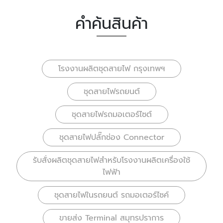
คำค้นสินค้า
โรงงานผลิตชุดสายไฟ กรุงเทพฯ
ชุดสายไฟรถยนต์
ชุดสายไฟรถมอเตอร์ไซต์
ชุดสายไฟปลั๊กช่อง Connector
รับสั่งผลิตชุดสายไฟสำหรับโรงงานผลิตเครื่องใช้
ไฟฟ้า
ชุดสายไฟในรถยนต์ รถมอเตอร์ไซค์
ขายส่ง Terminal สมุทรปราการ