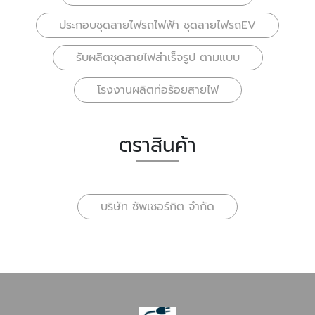
ประกอบชุดสายไฟรถไฟฟ้า ชุดสายไฟรถEV
รับผลิตชุดสายไฟสำเร็จรูป ตามแบบ
โรงงานผลิตท่อร้อยสายไฟ
ตราสินค้า
บริษัท ซัพเซอร์กิต จำกัด