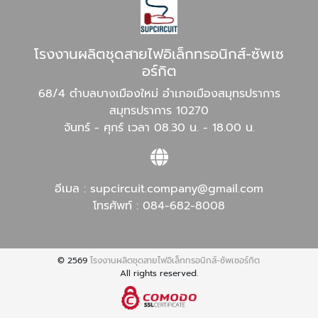
โรงงานผลิตชุดสายไฟอิเล็กทรอนิกส์-ซัพเซ
อร์กิต
68/4 ตำบลบางเมืองใหม่ อำเภอเมืองสมุทรปราการ
สมุทรปราการ 10270
จันทร์ - ศุกร์ เวลา 08.30 น. - 18.00 น.
อีเมล :
supcircuit.company@gmail.com
โทรศัพท์ :
084-682-8008
© 2569
โรงงานผลิตชุดสายไฟอิเล็กทรอนิกส์-ซัพเซอร์กิต
All rights reserved.