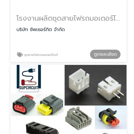
โรงงานผลิตชุดสายไฟรถมอเตอร์ไซต์ ราคา
บริษัท ซัพเซอร์กิต จำกัด
ดูรายละเอียด
ชุดสายไฟรถมอเตอร์ไซต์