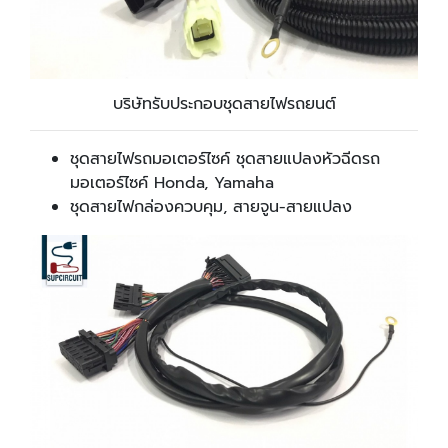
บริษัทรับประกอบชุดสายไฟรถยนต์
ชุดสายไฟรถมอเตอร์ไซค์ ชุดสายแปลงหัวฉีดรถ
มอเตอร์ไซค์ Honda, Yamaha
ชุดสายไฟกล่องควบคุม, สายจูน-สายแปลง