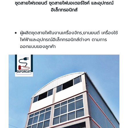
ชุดสายไฟรถยนต์ ชุดสายไฟมอเตอร์ไซค์
และอุปกรณ์
อิเล็กทรอนิกส์
ผู้ผลิตชุดสายไฟในงานเครื่องจักร
,ยานยนต์ เครื่องใช้
ไฟฟ้าและอุปกรณ์อิเล็กทรอนิกส์ต่างๆ ตามการ
ออกแบบของลูกค้า