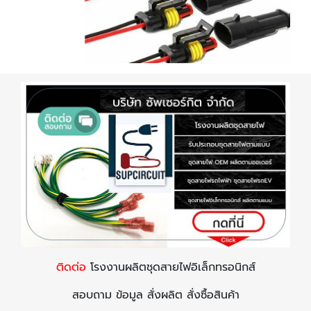
ติดต่อ
โรงงานผลิตชุดสายไฟอิเล็กทรอนิกส์
สอบถาม ข้อมูล สั่งผลิต สั่งซื้อสินค้า