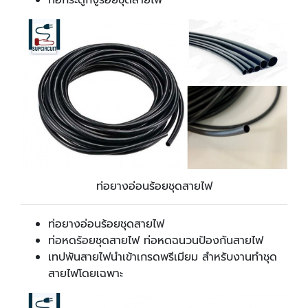
ท่อกระดูกงูร้อยชุดสายไฟ
ท่อยางอ่อนร้อยชุดสายไฟ
ท่อยางอ่อนร้อยชุดสายไฟ
ท่อหดร้อยชุดสายไฟ ท่อหดฉนวนป้องกันสายไฟ
เทปพันสายไฟ
นำเข้าเกรดพรีเมียม สำหรับงานทำชุด
สายไฟโดยเฉพาะ