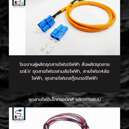
โรงงานผู้ผลิตชุดสายไฟรถไฟฟ้า สั่งผลิตชุดสาย
รถEV ชุดสายไฟรถสามล้อไฟฟ้า, สายไฟรถ4ล้อ
ไฟฟ้า, ชุดสายไฟรถสกู๊ดเตอร์ไฟฟ้า
ชุดสายไฟอิเล็กทรอนิกส์ ผลิตตามแบบ