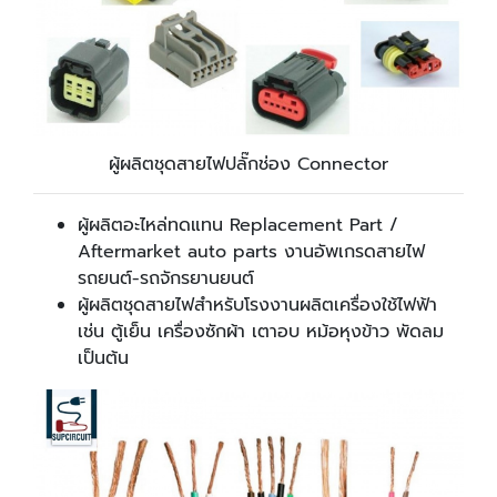
ผู้ผลิตชุดสายไฟปลั๊กช่อง Connector
ผู้ผลิตอะไหล่ทดแทน Replacement Part /
Aftermarket auto parts งานอัพเกรดสายไฟ
รถยนต์-รถจักรยานยนต์
ผู้ผลิตชุดสายไฟสำหรับโรงงานผลิตเครื่องใช้ไฟฟ้า
เช่น ตู้เย็น เครื่องซักผ้า เตาอบ หม้อหุงข้าว พัดลม
เป็นต้น