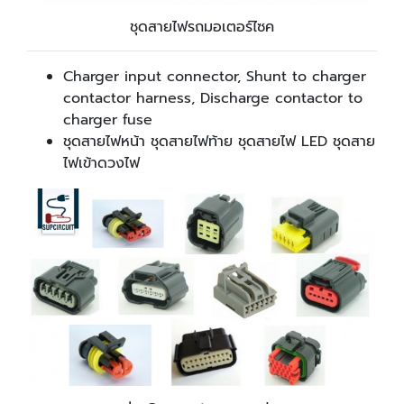
ชุดสายไฟรถมอเตอร์ไซค
Charger input connector, Shunt to charger
contactor harness, Discharge contactor to
charger fuse
ชุดสายไฟหน้า ชุดสายไฟท้าย ชุดสายไฟ LED ชุดสาย
ไฟเข้าดวงไฟ