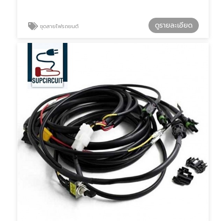
ดูรายละเอียด
ชุดสายไฟรถยนต์