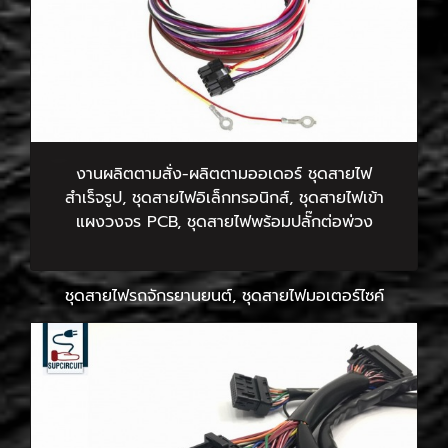
งานผลิตตามสั่ง-ผลิตตามออเดอร์ ชุดสายไฟ
สำเร็จรูป, ชุดสายไฟอิเล็กทรอนิกส์, ชุดสายไฟเข้า
แผงวงจร PCB, ชุดสายไฟพร้อมปลั๊กต่อพ่วง
ชุดสายไฟรถจักรยานยนต์, ชุดสายไฟมอเตอร์ไซค์