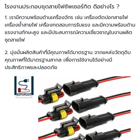
โรงงานประกอบชุดสายไฟซัพเซอร์กิต ดีอย่างไร ?
1. เรามีความพร้อมด้านเครื่องจักร เช่น เครื่องตัดปอกสายไฟ
เครื่องย้ำสายไฟ เครื่องทดสอบการรับแรง
และมีความพร้อมด้าน
แรงงานทักษะสูง
และมีประสบการณ์ความเชี่ยวชาญในงานผลิต
ชุดสายไฟ
2. มุ่งมั่นผลิตสินค้าที่มีคุณภาพได้มาตรฐาน จากแหล่งวัตถุดิบ
คุณภาพที่ได้มาตรฐานสากล เพื่อการใช้งานได้อย่างมี
ประสิทธิภาพและปลอดภัย