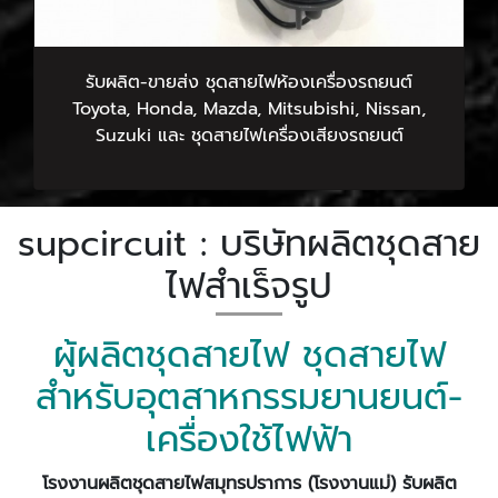
รับผลิต-ขายส่ง ชุดสายไฟห้องเครื่องรถยนต์
Toyota, Honda, Mazda, Mitsubishi, Nissan,
Suzuki และ ชุดสายไฟเครื่องเสียงรถยนต์
supcircuit : บริษัทผลิตชุดสาย
ไฟสำเร็จรูป
ผู้ผลิตชุดสายไฟ ชุดสายไฟ
สำหรับอุตสาหกรรมยานยนต์-
เครื่องใช้ไฟฟ้า
โรงงานผลิตชุดสายไฟสมุทรปราการ (โรงงานแม่)
รับผลิต