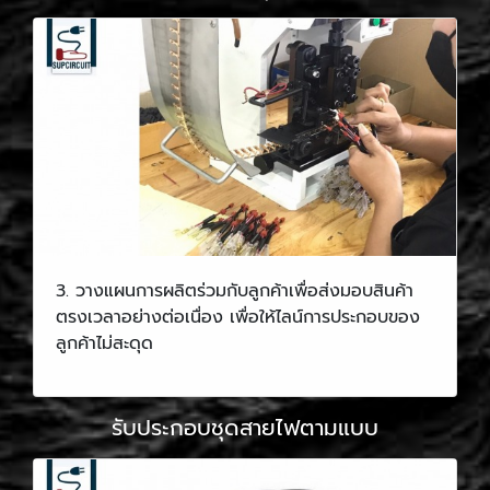
3. วางแผนการผลิตร่วมกับลูกค้าเพื่อส่งมอบสินค้า
ตรงเวลาอย่างต่อเนื่อง เพื่อให้ไลน์การประกอบของ
ลูกค้าไม่สะดุด
รับประกอบชุดสายไฟตามแบบ