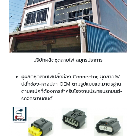
บริษัทผลิตชุดสายไฟ สมุทรปราการ
ผู้ผลิตชุดสายไฟปลั๊กช่อง Connector, ชุดสายไฟ
ปลั๊กช่อง-หางปลา OEM ตามรูปแบบและมาตรฐาน
ตามสเปคที่ต้องการสำหรับโรงงานประกอบรถยนต์-
รถจักรยานยนต์