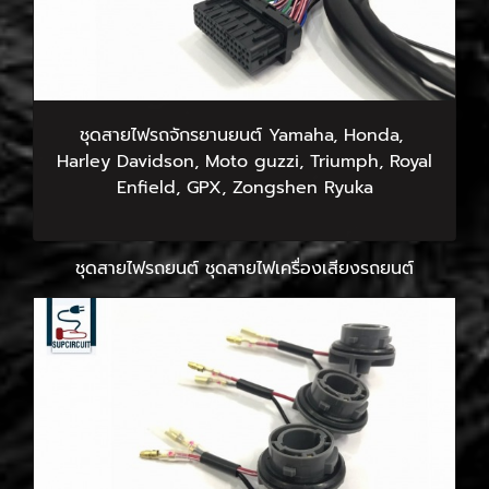
ชุดสายไฟรถจักรยานยนต์ Yamaha, Honda,
Harley Davidson, Moto guzzi, Triumph, Royal
Enfield, GPX, Zongshen Ryuka
ชุดสายไฟรถยนต์ ชุดสายไฟเครื่องเสียงรถยนต์