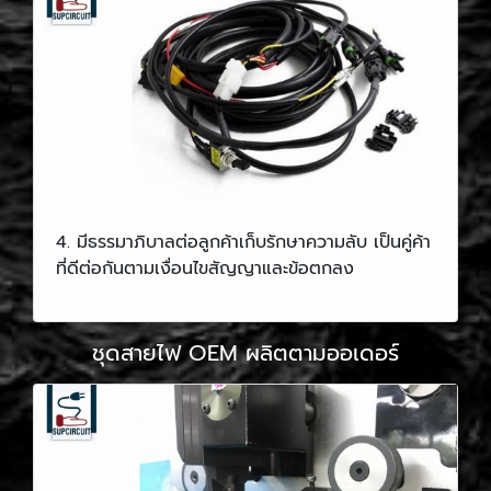
4. มีธรรมาภิบาลต่อลูกค้าเก็บรักษาความลับ เป็นคู่ค้า
ที่ดีต่อกันตามเงื่อนไขสัญญาและข้อตกลง
ชุดสายไฟ OEM ผลิตตามออเดอร์