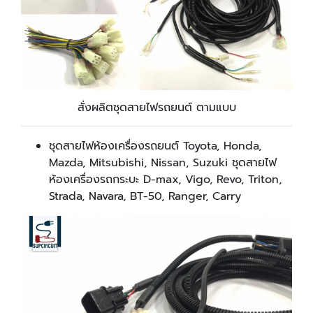
สั่งผลิตชุดสายไฟรถยนต์ ตามแบบ
ชุดสายไฟห้องเครื่องรถยนต์ Toyota, Honda,
Mazda, Mitsubishi, Nissan, Suzuki ชุดสายไฟ
ห้องเครื่องรถกระบะ D-max, Vigo, Revo, Triton,
Strada, Navara, BT-50, Ranger, Carry