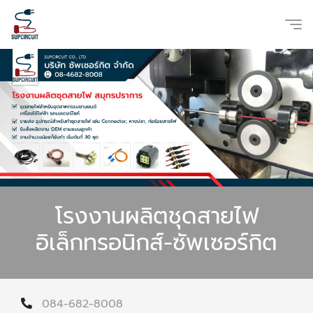
โรงงานผลิตชุดสายไฟ
อิเล็กทรอนิกส์-ซัพเซอร์กิต
084-682-8008