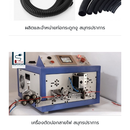
ผลิตและจำหน่ายท่อกระดูกงู สมุทรปราการ
เครื่องตัดปอกสายไฟ สมุทรปราการ