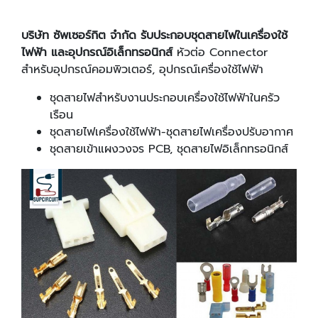
บริษัท ซัพเซอร์กิต จำกัด รับประกอบชุดสายไฟในเครื่องใช้
ไฟฟ้า
และอุปกรณ์อิเล็กทรอนิกส์
หัวต่อ Connector
สำหรับอุปกรณ์คอมพิวเตอร์, อุปกรณ์เครื่องใช้ไฟฟ้า
ชุดสายไฟสำหรับงานประกอบเครื่องใช้ไฟฟ้าในครัว
เรือน
ชุดสายไฟเครื่องใช้ไฟฟ้า-ชุดสายไฟเครื่องปรับอากาศ
ชุดสายเข้าแผงวงจร PCB, ชุดสายไฟอิเล็กทรอนิกส์