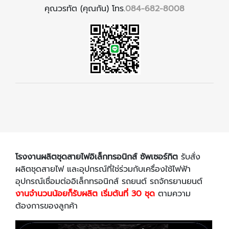
คุณวรทัต (คุณกัน) โทร.
084-682-8008
โรงงานผลิตชุดสายไฟอิเล็กทรอนิกส์ ซัพเซอร์กิต
รับสั่ง
ผลิตชุดสายไฟ และอุปกรณ์ที่ใช่ร่วมกับเครื่องใช้ไฟฟ้า
อุปกรณ์เชื่อมต่ออิเล็กทรอนิกส์ รถยนต์ รถจักรยานยนต์
งานจำนวนน้อยก็รับผลิต เริ่มต้นที่ 30 ชุด
ตามความ
ต้องการของลูกค้า