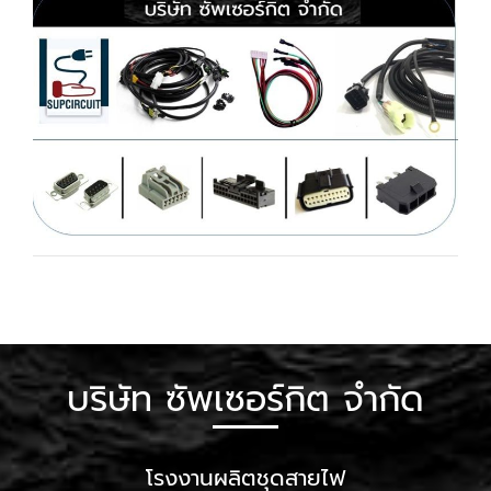
บริษัท ซัพเซอร์กิต จำกัด
โรงงานผลิตชุดสายไฟ