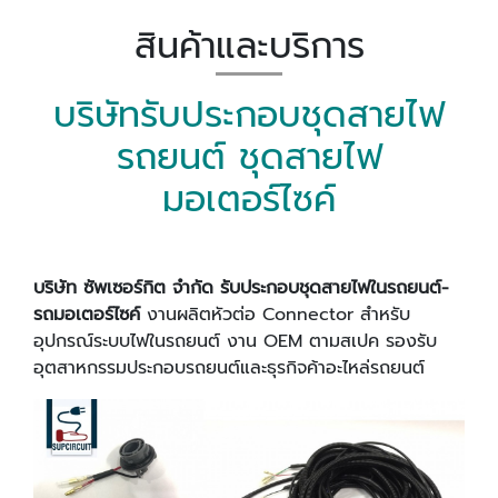
สินค้าและบริการ
บริษัทรับประกอบชุดสายไฟ
รถยนต์ ชุดสายไฟ
มอเตอร์ไซค์
บริษัท ซัพเซอร์กิต จำกัด รับประกอบชุดสายไฟในรถยนต์-
รถมอเตอร์ไซค์
งานผลิตหัวต่อ Connector สำหรับ
อุปกรณ์ระบบไฟในรถยนต์ งาน OEM ตามสเปค
รองรับ
อุตสาหกรรมประกอบรถยนต์และธุรกิจค้าอะไหล่รถยนต์