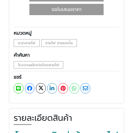
ขอใบเสนอราคา
หมวดหมู่
ลวดสายไฟ
สายไฟ สายเคเบิ้ล
คำค้นหา
โรงงานผลิตท่อร้อยสายไฟ
แชร์
รายละเอียดสินค้า