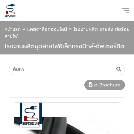
หน้าแรก
»
แคตตาล็อกออนไลน์
»
โรงงานผลิต ขายส่ง ท่อร้อย
สายไฟ
โรงงานผลิตชุดสายไฟอิเล็กทรอนิกส์-ซัพเซอร์กิต
e-Brochure