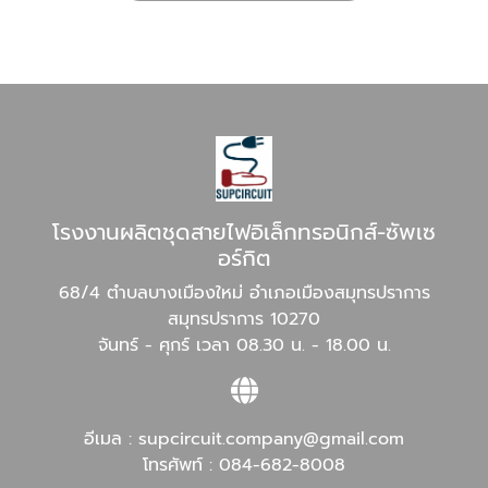
โรงงานผลิตชุดสายไฟอิเล็กทรอนิกส์-ซัพเซ
อร์กิต
68/4 ตำบลบางเมืองใหม่ อำเภอเมืองสมุทรปราการ
สมุทรปราการ 10270
จันทร์ - ศุกร์ เวลา 08.30 น. - 18.00 น.
อีเมล :
supcircuit.company@gmail.com
โทรศัพท์ :
084-682-8008