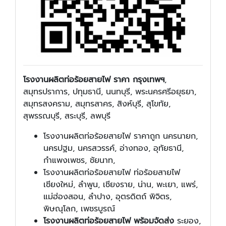
โรงงานผลิตท่อร้อยสายไฟ ราคา กรุงเทพฯ
,
สมุทรปราการ, ปทุมธานี, นนทบุรี, พระนครศรีอยุธยา,
สมุทรสงคราม, สมุทรสาคร, สิงห์บุรี, สุโขทัย,
สุพรรณบุรี, สระบุรี, ลพบุรี
โรงงานผลิตท่อร้อยสายไฟ ราคาถูก นครนายก,
นครปฐม, นครสวรรค์, อ่างทอง, อุทัยธานี,
กำแพงเพชร, ชัยนาท,
โรงงานผลิตท่อร้อยสายไฟ ท่อร้อยสายไฟ
เชียงใหม่, ลำพูน, เชียงราย, น่าน, พะเยา, แพร่,
แม่ฮ่องสอน, ลำปาง, อุตรดิตถ์ พิจิตร,
พิษณุโลก, เพชรบูรณ์
โรงงานผลิตท่อร้อยสายไฟ พร้อมจัดส่ง
ระยอง,