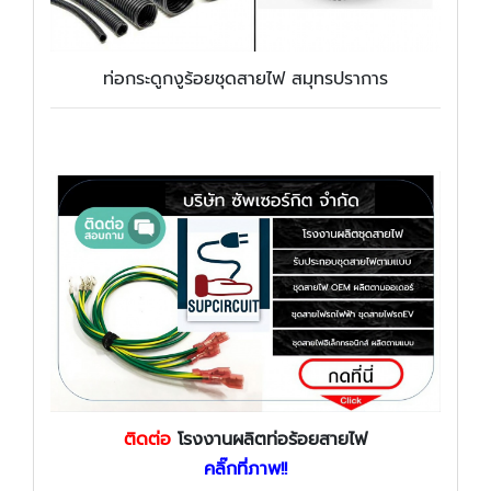
ท่อกระดูกงูร้อยชุดสายไฟ สมุทรปราการ
ติดต่อ
โรงงานผลิตท่อร้อยสายไฟ
คลิ๊กที่ภาพ!!