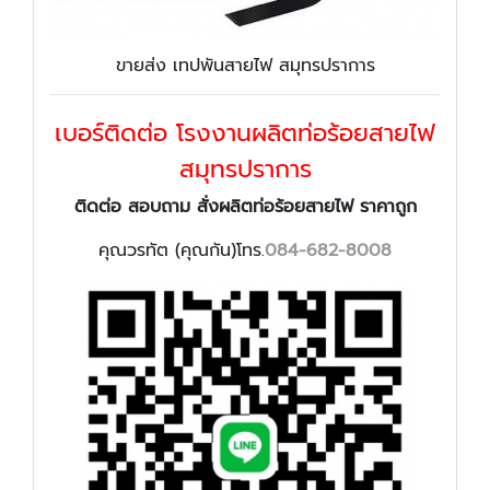
ขายส่ง เทปพันสายไฟ สมุทรปราการ
เบอร์ติดต่อ โรงงานผลิตท่อร้อยสายไฟ
สมุทรปราการ
ติดต่อ สอบถาม สั่งผลิต
ท่อร้อยสายไฟ
ราคาถูก
คุณวรทัต (คุณกัน)โทร.
084-682-8008