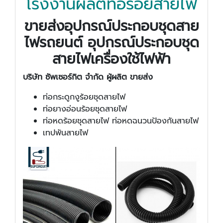
โรงงานผลิตท่อร้อยสายไฟ
ขายส่งอุปกรณ์ประกอบชุดสาย
ไฟรถยนต์ อุปกรณ์ประกอบชุด
สายไฟเครื่องใช้ไฟฟ้า
บริษัท ซัพเซอร์กิต จำกัด
ผู้ผลิต ขายส่ง
ท่อกระดูกงูร้อยชุดสายไฟ
ท่อยางอ่อนร้อยชุดสายไฟ
ท่อหดร้อยชุดสายไฟ ท่อหดฉนวนป้องกันสายไฟ
เทปพันสายไฟ