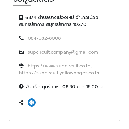
68/4 ตำบลบางเมืองใหม่ อำเภอเมือง
สมุทรปราการ สมุทรปราการ 10270
084-682-8008
supcircuit.company@gmail.com
https://www.supcircuit.co.th
,
https://supcircuit.yellowpages.co.th
จันทร์ - ศุกร์ เวลา 08.30 น. - 18.00 น.