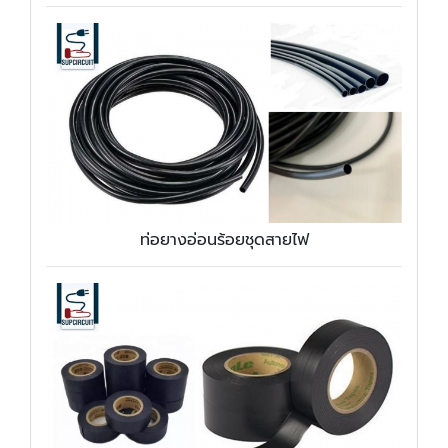
ท่อยางอ่อนร้อยชุดสายไฟ