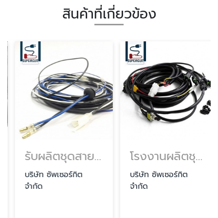
สินค้าที่เกี่ยวข้อง
รับผลิตชุดสายไฟรถยนต์
โรงงานผลิตชุดสายไฟรถมอเตอร์ไซต์ ราคา
บริษัท ซัพเซอร์กิต
บริษัท ซัพเซอร์กิต
จำกัด
จำกัด