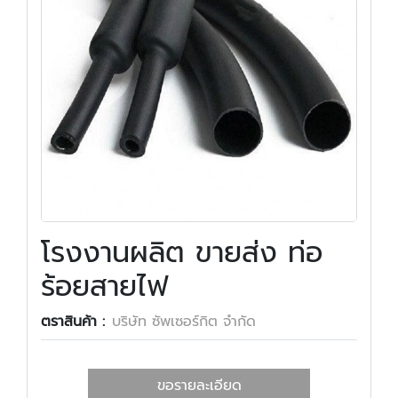
โรงงานผลิต ขายส่ง ท่อ
ร้อยสายไฟ
ตราสินค้า :
บริษัท ซัพเซอร์กิต จำกัด
ขอรายละเอียด