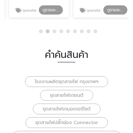
ดูรายละเอียด
ดูรายละเอียด
ชุดสายไฟรถยนต์
ชุดสายไฟรถมอเตอร์ไซต์
คำค้นสินค้า
โรงงานผลิตชุดสายไฟ กรุงเทพฯ
ชุดสายไฟรถยนต์
ชุดสายไฟรถมอเตอร์ไซต์
ชุดสายไฟปลั๊กช่อง Connector