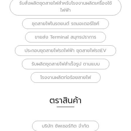
รับสั่งผลิตชุดสายไฟสำหรับโรงงานผลิตเครื่องใช้
ไฟฟ้า
ชุดสายไฟในรถยนต์ รถมอเตอร์ไซค์
ขายส่ง Terminal สมุทรปราการ
ประกอบชุดสายไฟรถไฟฟ้า ชุดสายไฟรถEV
รับผลิตชุดสายไฟสำเร็จรูป ตามแบบ
โรงงานผลิตท่อร้อยสายไฟ
ตราสินค้า
บริษัท ซัพเซอร์กิต จำกัด