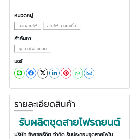
หมวดหมู่
ลวดสายไฟ
สายไฟ สายเคเบิ้ล
คำค้นหา
ชุดสายไฟรถยนต์
แชร์
รายละเอียดสินค้า
รับผลิตชุดสายไฟรถยนต์
บริษัท ซัพเซอร์กิต จำกัด รับประกอบชุดสายไฟใน