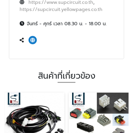
https://www.supcircuit.co.th
,
https://supcircuit.yellowpages.co.th
จันทร์ - ศุกร์ เวลา 08.30 น. - 18.00 น.
สินค้าที่เกี่ยวข้อง