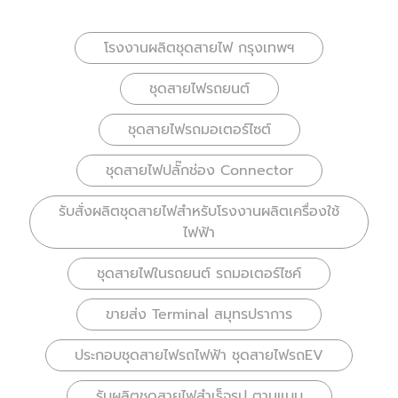
โรงงานผลิตชุดสายไฟ กรุงเทพฯ
ชุดสายไฟรถยนต์
ชุดสายไฟรถมอเตอร์ไซต์
ชุดสายไฟปลั๊กช่อง Connector
รับสั่งผลิตชุดสายไฟสำหรับโรงงานผลิตเครื่องใช้
ไฟฟ้า
ชุดสายไฟในรถยนต์ รถมอเตอร์ไซค์
ขายส่ง Terminal สมุทรปราการ
ประกอบชุดสายไฟรถไฟฟ้า ชุดสายไฟรถEV
รับผลิตชุดสายไฟสำเร็จรูป ตามแบบ