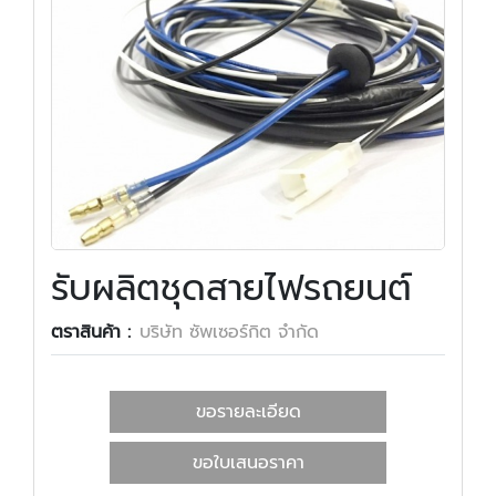
รับผลิตชุดสายไฟรถยนต์
ตราสินค้า :
บริษัท ซัพเซอร์กิต จำกัด
ขอรายละเอียด
ขอใบเสนอราคา