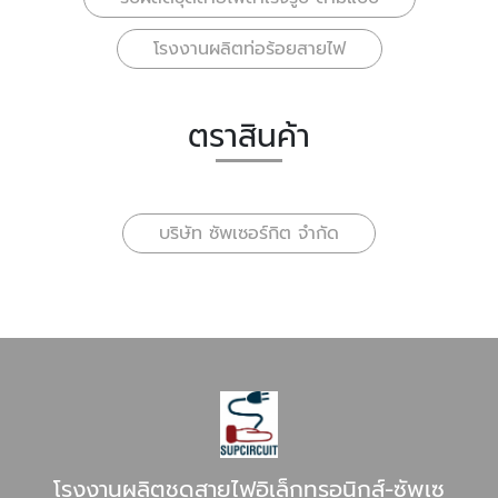
โรงงานผลิตท่อร้อยสายไฟ
ตราสินค้า
บริษัท ซัพเซอร์กิต จำกัด
โรงงานผลิตชุดสายไฟอิเล็กทรอนิกส์-ซัพเซ