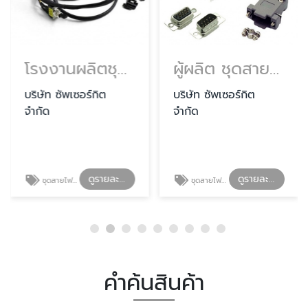
โรงงานผลิตชุดสายไฟรถมอเตอร์ไซต์ ราคา
ผู้ผลิต ชุดสายไฟปลั๊กช่อง Connector
บริษัท ซัพเซอร์กิต
บริษัท ซัพเซอร์กิต
จำกัด
จำกัด
ดูรายละเอียด
ดูรายละเอียด
ชุดสายไฟรถมอเตอร์ไซต์
ชุดสายไฟปลั๊กช่อง Connector
คำค้นสินค้า