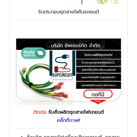
รับประกอบชุดสายไฟในรถยนต์
ติดต่อ
รับสั่งผลิตชุดสายไฟรถยนต์
คลิ๊กที่ภาพ!!