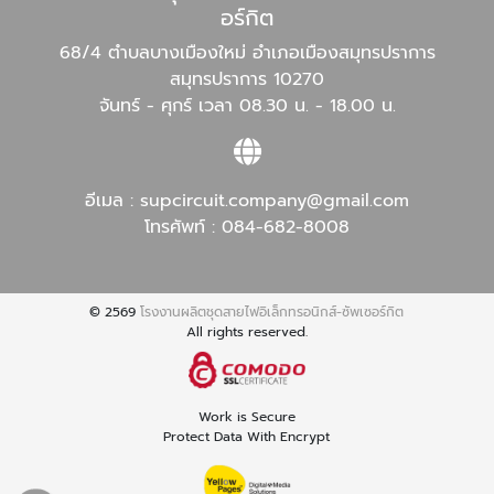
อร์กิต
68/4 ตำบลบางเมืองใหม่ อำเภอเมืองสมุทรปราการ
สมุทรปราการ 10270
จันทร์ - ศุกร์ เวลา 08.30 น. - 18.00 น.
อีเมล :
supcircuit.company@gmail.com
โทรศัพท์ :
084-682-8008
© 2569
โรงงานผลิตชุดสายไฟอิเล็กทรอนิกส์-ซัพเซอร์กิต
All rights reserved.
Work is Secure
Protect Data With Encrypt