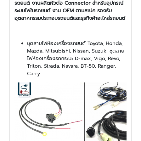
รถยนต์
งานผลิตหัวต่อ Connector สำหรับอุปกรณ์
ระบบไฟในรถยนต์ งาน OEM ตามสเปค
รองรับ
อุตสาหกรรมประกอบรถยนต์และธุรกิจค้าอะไหล่รถยนต์
ชุดสายไฟห้องเครื่องรถยนต์ Toyota, Honda,
Mazda, Mitsubishi, Nissan, Suzuki ชุดสาย
ไฟห้องเครื่องรถกระบะ D-max, Vigo, Revo,
Triton, Strada, Navara, BT-50, Ranger,
Carry