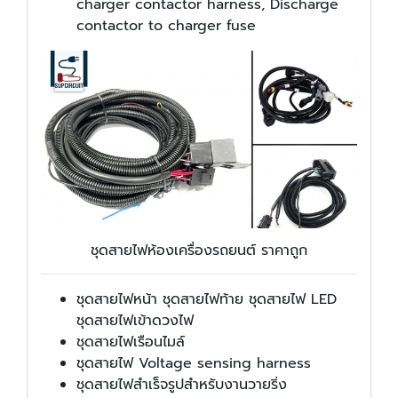
charger contactor harness, Discharge
contactor to charger fuse
ชุดสายไฟห้องเครื่องรถยนต์ ราคาถูก
ชุดสายไฟหน้า ชุดสายไฟท้าย ชุดสายไฟ LED
ชุดสายไฟเข้าดวงไฟ
ชุดสายไฟเรือนไมล์
ชุดสายไฟ Voltage sensing harness
ชุดสายไฟสำเร็จรูปสำหรับงานวายริ่ง