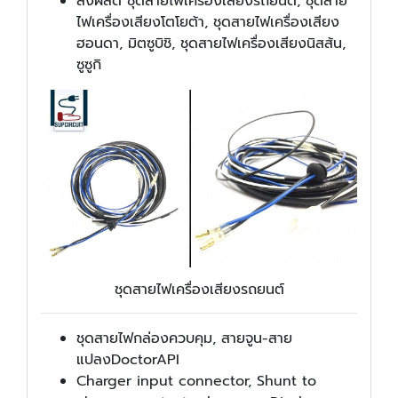
สั่งผลิต ชุดสายไฟเครื่องเสียงรถยนต์, ชุดสาย
ไฟเครื่องเสียงโตโยต้า, ชุดสายไฟเครื่องเสียง
ฮอนดา, มิตซูบิชิ, ชุดสายไฟเครื่องเสียงนิสส้น,
ซูซูกิ
ชุดสายไฟเครื่องเสียงรถยนต์
ชุดสายไฟกล่องควบคุม, สายจูน-สาย
แปลงDoctorAPI
Charger input connector, Shunt to