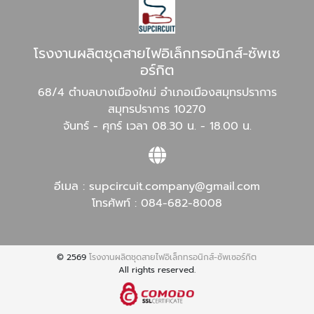
โรงงานผลิตชุดสายไฟอิเล็กทรอนิกส์-ซัพเซ
อร์กิต
68/4 ตำบลบางเมืองใหม่ อำเภอเมืองสมุทรปราการ
สมุทรปราการ 10270
จันทร์ - ศุกร์ เวลา 08.30 น. - 18.00 น.
อีเมล :
supcircuit.company@gmail.com
โทรศัพท์ :
084-682-8008
© 2569
โรงงานผลิตชุดสายไฟอิเล็กทรอนิกส์-ซัพเซอร์กิต
All rights reserved.