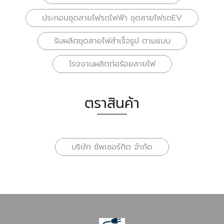
ประกอบชุดสายไฟรถไฟฟ้า ชุดสายไฟรถEV
รับผลิตชุดสายไฟสำเร็จรูป ตามแบบ
โรงงานผลิตท่อร้อยสายไฟ
ตราสินค้า
บริษัท ซัพเซอร์กิต จำกัด