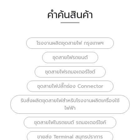
คำค้นสินค้า
โรงงานผลิตชุดสายไฟ กรุงเทพฯ
ชุดสายไฟรถยนต์
ชุดสายไฟรถมอเตอร์ไซต์
ชุดสายไฟปลั๊กช่อง Connector
รับสั่งผลิตชุดสายไฟสำหรับโรงงานผลิตเครื่องใช้
ไฟฟ้า
ชุดสายไฟในรถยนต์ รถมอเตอร์ไซค์
ขายส่ง Terminal สมุทรปราการ