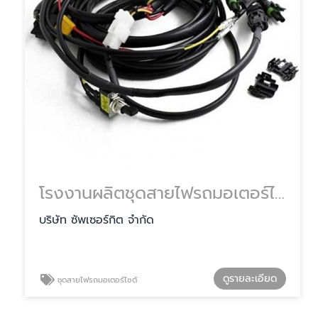
โรงงานผลิตชุดสายไฟรถมอเตอร์ไซต์ ราคา
บริษัท ซัพเซอร์กิต จำกัด
ดูรายละเอียด
ชุดสายไฟรถมอเตอร์ไซต์