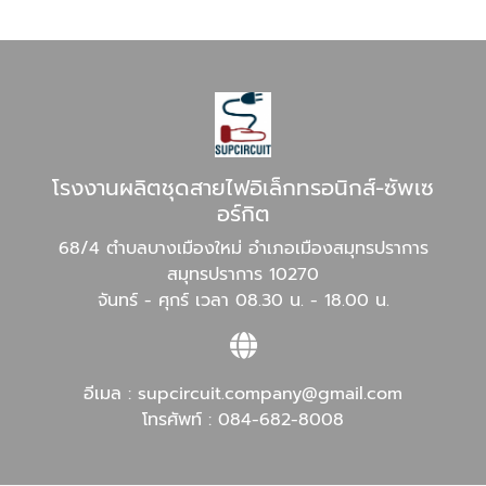
โรงงานผลิตชุดสายไฟอิเล็กทรอนิกส์-ซัพเซ
อร์กิต
68/4 ตำบลบางเมืองใหม่ อำเภอเมืองสมุทรปราการ
สมุทรปราการ 10270
จันทร์ - ศุกร์ เวลา 08.30 น. - 18.00 น.
อีเมล :
supcircuit.company@gmail.com
โทรศัพท์ :
084-682-8008