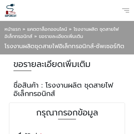
หน้าแรก
»
แคตตาล็อกออนไลน์
»
โรงงานผลิต ชุดสายไฟ
อิเล็กทรอนิกส์
»
ขอรายละเอียดเพิ่มเติม
โรงงานผลิตชุดสายไฟอิเล็กทรอนิกส์-ซัพเซอร์กิต
ขอรายละเอียดเพิ่มเติม
ชื่อสินค้า : โรงงานผลิต ชุดสายไฟ
อิเล็กทรอนิกส์
กรุณากรอกข้อมูล