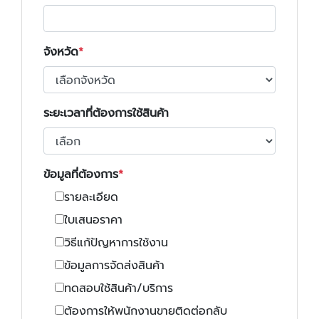
จังหวัด
ระยะเวลาที่ต้องการใช้สินค้า
ข้อมูลที่ต้องการ
รายละเอียด
ใบเสนอราคา
วิธีแก้ปัญหาการใช้งาน
ข้อมูลการจัดส่งสินค้า
ทดสอบใช้สินค้า/บริการ
ต้องการให้พนักงานขายติดต่อกลับ