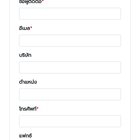
ชื่อผู้ติดต่อ
อีเมล
บริษัท
ตำแหน่ง
โทรศัพท์
แฟกซ์