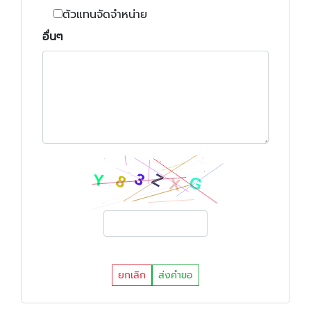
ตัวแทนจัดจำหน่าย
อื่นๆ
ยกเลิก
ส่งคำขอ