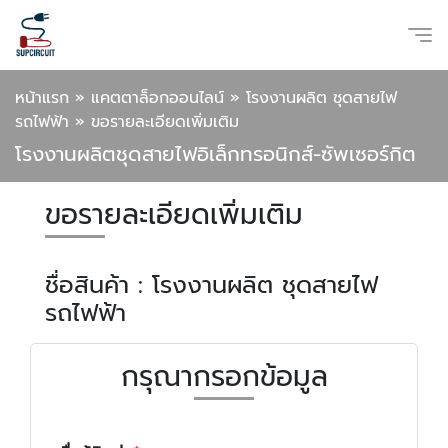
หน้าแรก
»
แคตตาล็อกออนไลน์
»
โรงงานผลิต ชุดสายไฟ
รถไฟฟ้า
»
ขอรายละเอียดเพิ่มเติม
โรงงานผลิตชุดสายไฟอิเล็กทรอนิกส์-ซัพเซอร์กิต
ขอรายละเอียดเพิ่มเติม
ชื่อสินค้า : โรงงานผลิต ชุดสายไฟ
รถไฟฟ้า
กรุณากรอกข้อมูล