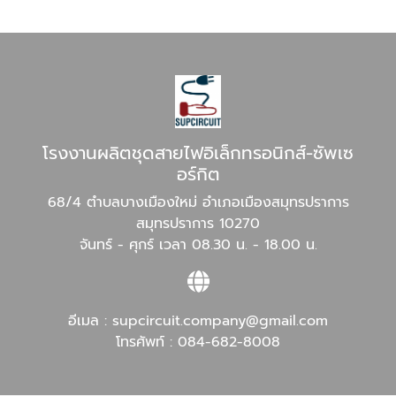
โรงงานผลิตชุดสายไฟอิเล็กทรอนิกส์-ซัพเซ
อร์กิต
68/4 ตำบลบางเมืองใหม่ อำเภอเมืองสมุทรปราการ
สมุทรปราการ 10270
จันทร์ - ศุกร์ เวลา 08.30 น. - 18.00 น.
อีเมล :
supcircuit.company@gmail.com
โทรศัพท์ :
084-682-8008