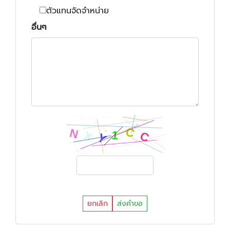
ตัวแทนจัดจำหน่าย
อื่นๆ
ยกเลิก
ส่งคำขอ