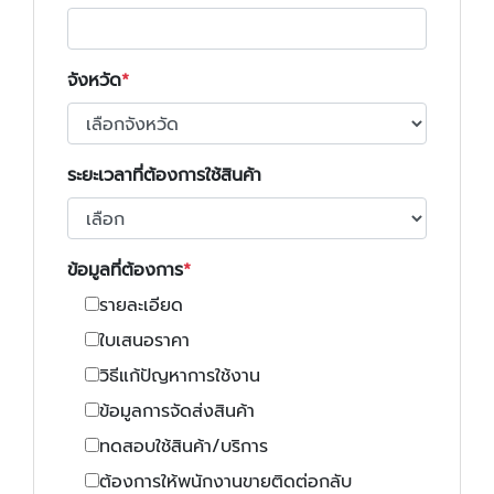
จังหวัด
ระยะเวลาที่ต้องการใช้สินค้า
ข้อมูลที่ต้องการ
รายละเอียด
ใบเสนอราคา
วิธีแก้ปัญหาการใช้งาน
ข้อมูลการจัดส่งสินค้า
ทดสอบใช้สินค้า/บริการ
ต้องการให้พนักงานขายติดต่อกลับ