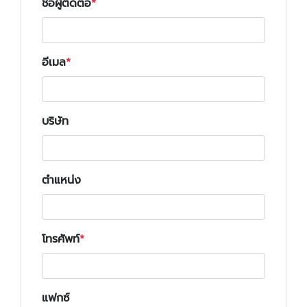
ชื่อผู้ติดต่อ
อีเมล
บริษัท
ตำแหน่ง
โทรศัพท์
แฟกซ์